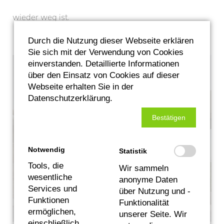
wieder weg ist.
Durch die Nutzung dieser Webseite erklären
Sie sich mit der Verwendung von Cookies
einverstanden. Detaillierte Informationen
über den Einsatz von Cookies auf dieser
Webseite erhalten Sie in der
Datenschutzerklärung.
Bestätigen
Notwendig
Statistik
Tools, die
Wir sammeln
wesentliche
anonyme Daten
Services und
über Nutzung und -
Funktionen
Funktionalität
ermöglichen,
unserer Seite. Wir
einschließlich