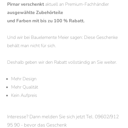
Pirnar verschenkt
aktuell an Premium-Fachhändler
ausgewählte Zubehörteile
und Farben mit bis zu 100 % Rabatt.
Und wir bei Bauelemente Meier sagen: Diese Geschenke
behält man nicht für sich.
Deshalb geben wir den Rabatt vollständig an Sie weiter.
Mehr Design
Mehr Qualität
Kein Aufpreis
Interesse? Dann melden Sie sich jetzt Tel. 09602/912
95 90 - bevor das Geschenk