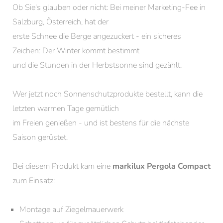
Ob Sie's glauben oder nicht: Bei meiner Marketing-Fee in
Salzburg, Österreich, hat der
erste Schnee die Berge angezuckert - ein sicheres
Zeichen: Der Winter kommt bestimmt
und die Stunden in der Herbstsonne sind gezählt.
Wer jetzt noch Sonnenschutzprodukte bestellt, kann die
letzten warmen Tage gemütlich
im Freien genießen - und ist bestens für die nächste
Saison gerüstet.
Bei diesem Produkt kam eine
markilux Pergola Compact
zum Einsatz:
Montage auf Ziegelmauerwerk