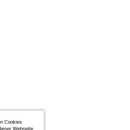
on Cookies
dieser Webseite