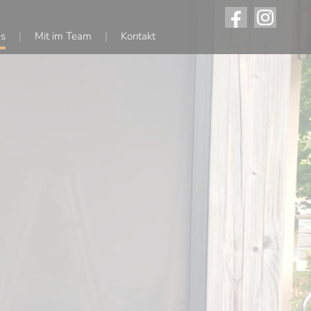
es
Mit im Team
Kontakt