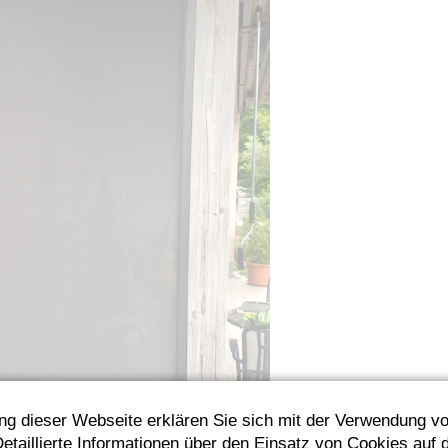
ng dieser Webseite erklären Sie sich mit der Verwendung v
etaillierte Informationen über den Einsatz von Cookies auf 