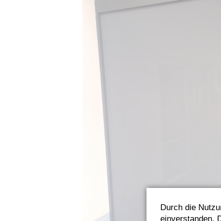
Durch die Nutzu
einverstanden. D