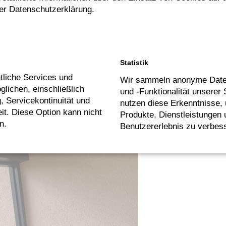
der Datenschutzerklärung.
Statistik
tliche Services und
Wir sammeln anonyme Date
lichen, einschließlich
und -Funktionalität unserer 
g, Servicekontinuität und
nutzen diese Erkenntnisse,
it. Diese Option kann nicht
Produkte, Dienstleistungen
n.
Benutzererlebnis zu verbes