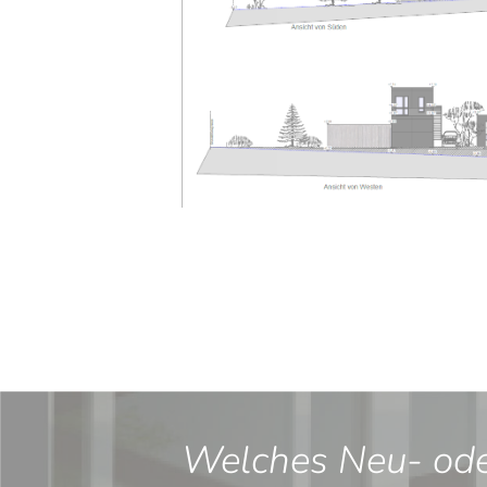
Welches Neu- oder