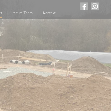
es
Mit im Team
Kontakt