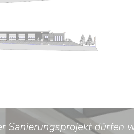
 Sanierungsprojekt dürfen wi