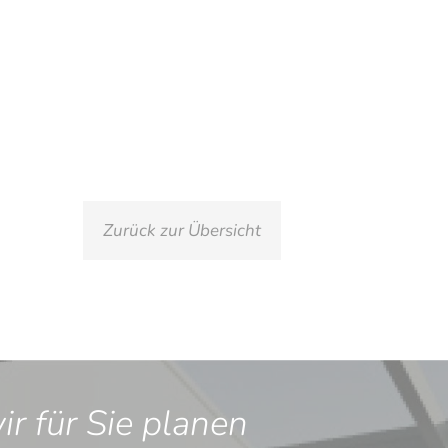
Zurück zur Übersicht
r für Sie planen