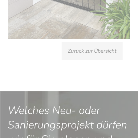
Zurück zur Übersicht
Welches Neu- oder
Sanierungsprojekt dürfen