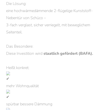
Die Lösung:
eine hochwärmedämmende 2-flügelige Kunststoff-
Nebentür von Schüco –
3-fach verglast, sicher verriegelt, mit beweglichem
Seitenteil.
Das Besondere:
Diese Investition wird
staatlich gefördert (BAFA).
Heißt konkret:
mehr Wohnqualität
spürbar bessere Dämmung