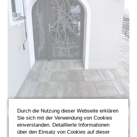
Durch die Nutzung dieser Webseite erklären
Sie sich mit der Verwendung von Cookies
einverstanden. Detaillierte Informationen
über den Einsatz von Cookies auf dieser