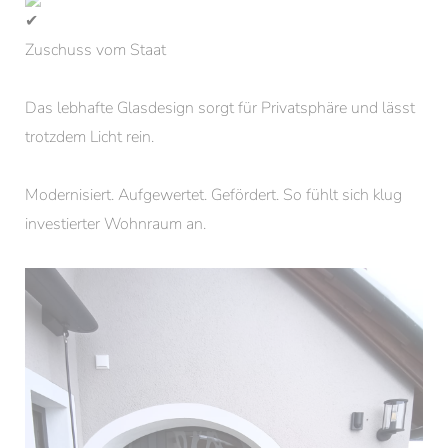
Zuschuss vom Staat
Das lebhafte Glasdesign sorgt für Privatsphäre und lässt
trotzdem Licht rein.
Modernisiert. Aufgewertet. Gefördert. So fühlt sich klug
investierter Wohnraum an.