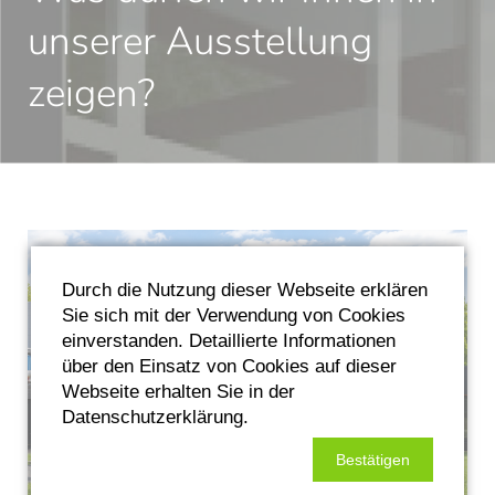
unserer Ausstellung
zeigen?
Durch die Nutzung dieser Webseite erklären
Sie sich mit der Verwendung von Cookies
einverstanden. Detaillierte Informationen
über den Einsatz von Cookies auf dieser
Webseite erhalten Sie in der
Datenschutzerklärung.
Bestätigen