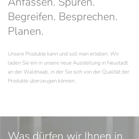
Anfassen. Spüren.
Begreifen. Besprechen.
Planen.
Unsere Produkte kann und soll man erleben. Wir
laden Sie ein in unsere neue Ausstellung in Neustadt
an der Waldnaab, in der Sie sich von der Qualität der
Produkte überzeugen können.
Was dürfen wir Ihnen in