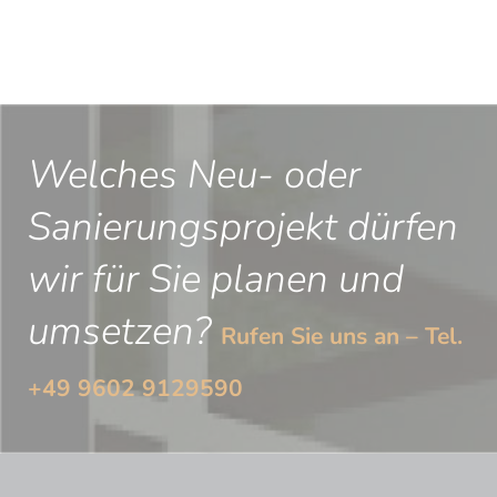
Welches Neu- oder
Sanierungsprojekt dürfen
wir für Sie planen und
umsetzen?
Rufen Sie uns an – Tel.
+49 9602 9129590